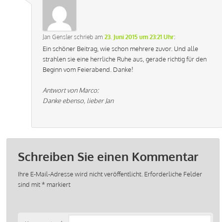
Jan Gensler
schrieb
am
23. Juni 2015 um 23:21 Uhr
:
Ein schöner Beitrag, wie schon mehrere zuvor. Und alle
strahlen sie eine herrliche Ruhe aus, gerade richtig für den
Beginn vom Feierabend. Danke!
Antwort von Marco:
Danke ebenso, lieber Jan
Schreiben Sie einen Kommentar
Ihre E-Mail-Adresse wird nicht veröffentlicht.
Erforderliche Felder
sind mit
*
markiert