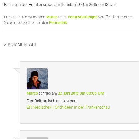
Beitrag in der Frankenschau am Sonntag, 07.06.2015 um 18 Uhr.
Dieser Eintrag wurde von
Marco
unter
Veranstaltungen
veröffentlicht. Setzen
Sie ein Lesezeichen für den
Permalink
.
2 KOMMENTARE
Marco
schrieb
am
22. Juni 2015 um 00:05 Uhr
:
Der Beitrag ist hier zu sehen:
BR Mediathek | Orchideen in der Frankenschau