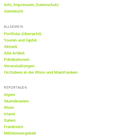
Info, Impressum, Datenschutz
Gästebuch
ALLGEMEIN
Portfolio (Übersicht)
Touren und Gipfel
Aktuell
Alle Artikel
Publikationen
Veranstaltungen
Orchideen in der Rhön und Mainfranken
REPORTAGEN
Alpen
Skandinavien
Rhön
Irland
Italien
Frankreich
Mittelmeergebiet