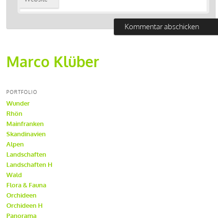
Marco Klüber
PORTFOLIO
Wunder
Rhön
Mainfranken
Skandinavien
Alpen
Landschaften
Landschaften H
Wald
Flora & Fauna
Orchideen
Orchideen H
Panorama